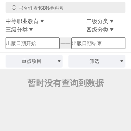
中等职业教育
二级分类
三级分类
四级分类
——
重点项目
筛选
暂时没有查询到数据