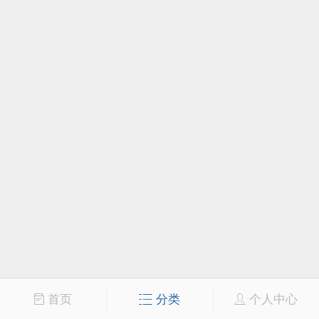
首页
分类
个人中心