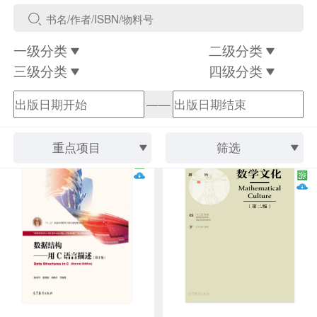
一级分类
二级分类
三级分类
四级分类
——
重点项目
筛选