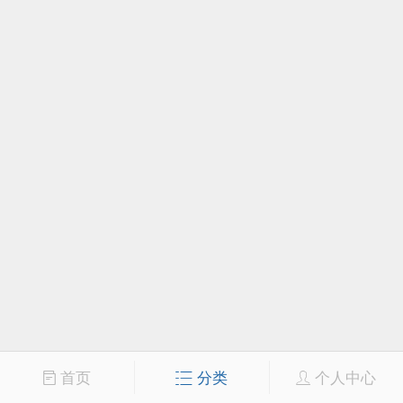
首页
分类
个人中心