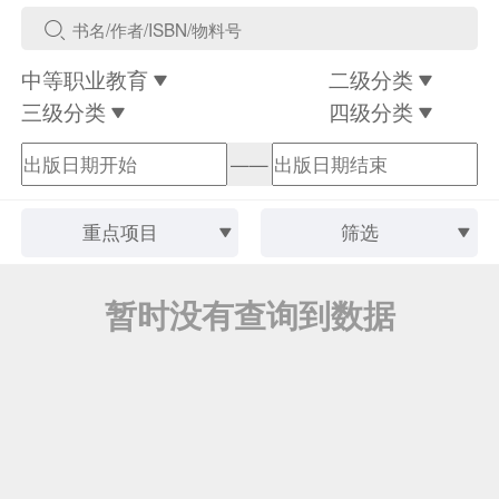
中等职业教育
二级分类
三级分类
四级分类
——
重点项目
筛选
暂时没有查询到数据