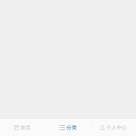
首页
分类
个人中心