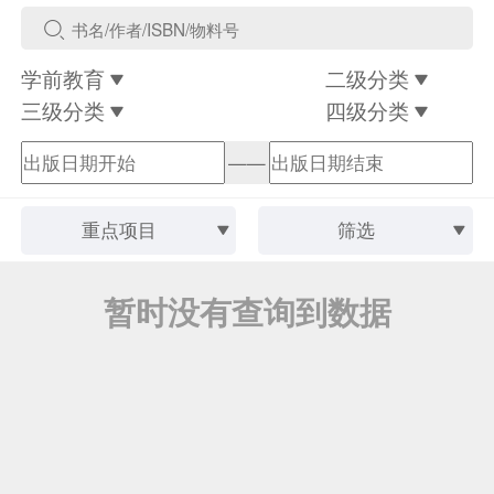
学前教育
二级分类
三级分类
四级分类
——
重点项目
筛选
暂时没有查询到数据