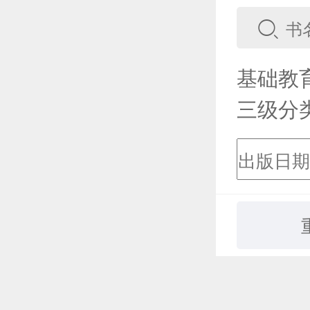
基础教
三级分