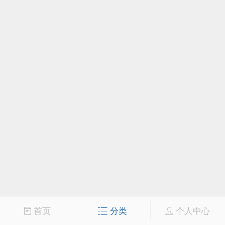
首页
分类
个人中心