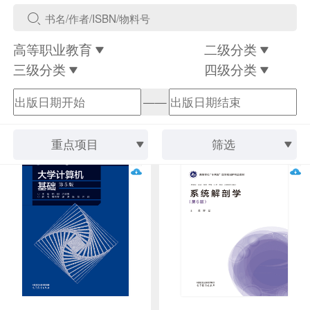
高等职业教育
二级分类
三级分类
四级分类
——
重点项目
筛选