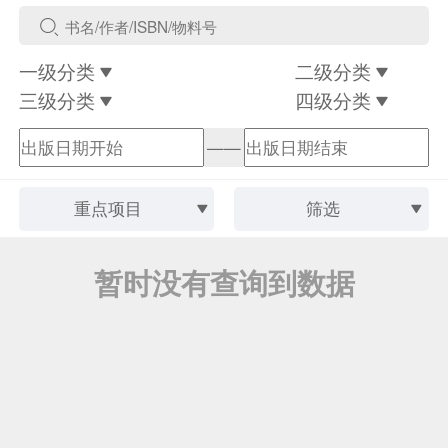
一级分类
二级分类
三级分类
四级分类
——
重点项目
筛选
暂时没有查询到数据