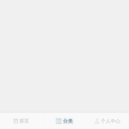
首页
分类
个人中心