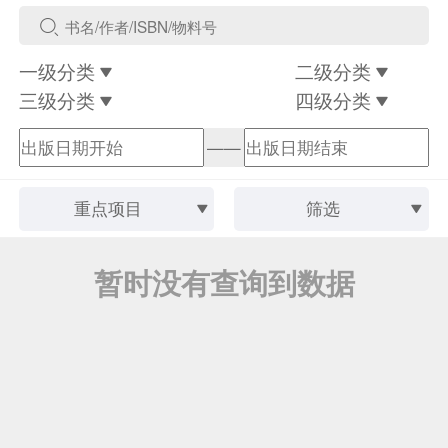
一级分类
二级分类
三级分类
四级分类
——
重点项目
筛选
暂时没有查询到数据