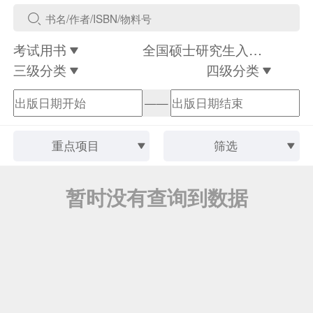
考试用书
全国硕士研究生入学统一考试
三级分类
四级分类
——
重点项目
筛选
暂时没有查询到数据