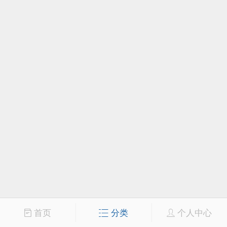
首页
分类
个人中心