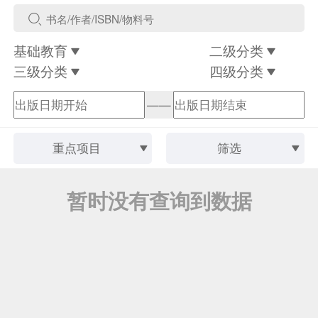
基础教育
二级分类
三级分类
四级分类
——
重点项目
筛选
暂时没有查询到数据