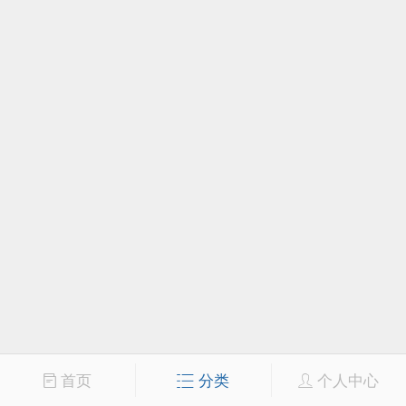
首页
分类
个人中心