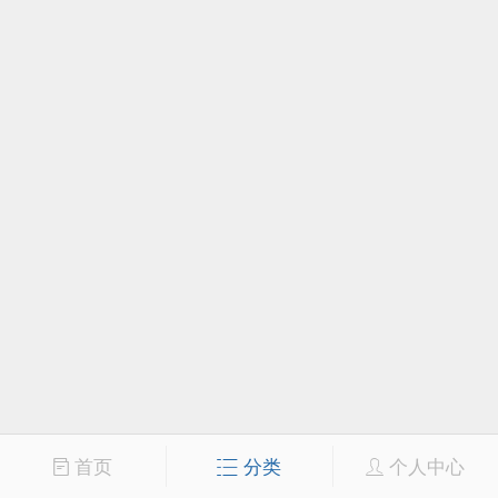
首页
分类
个人中心