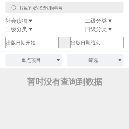
社会读物
二级分类
三级分类
四级分类
——
重点项目
筛选
暂时没有查询到数据