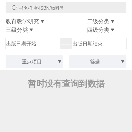
教育教学研究
二级分类
三级分类
四级分类
——
重点项目
筛选
暂时没有查询到数据