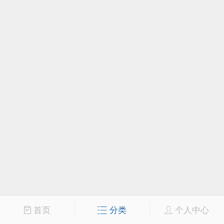
首页
分类
个人中心