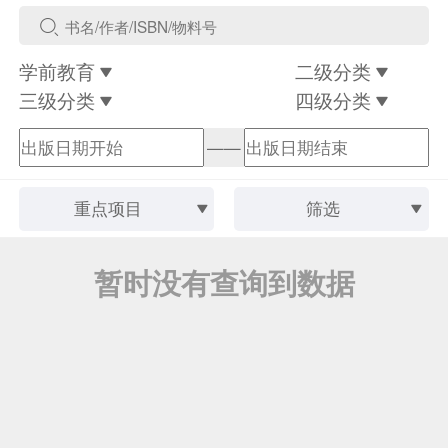
学前教育
二级分类
三级分类
四级分类
——
重点项目
筛选
暂时没有查询到数据