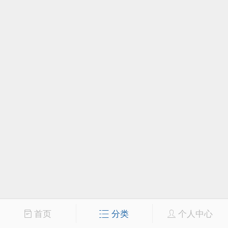
首页
分类
个人中心