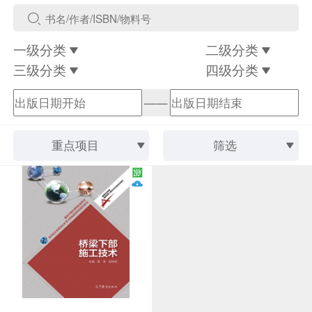
一级分类
二级分类
三级分类
四级分类
——
重点项目
筛选