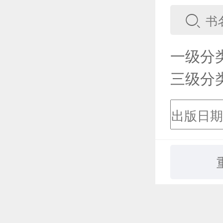
一级分
三级分