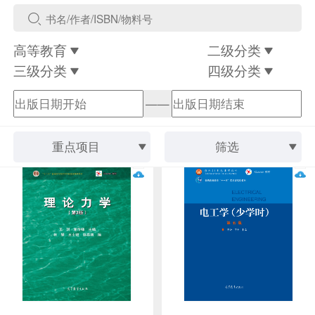
高等教育
二级分类
三级分类
四级分类
——
重点项目
筛选