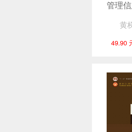
黄
49.90 