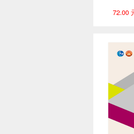
72.00 