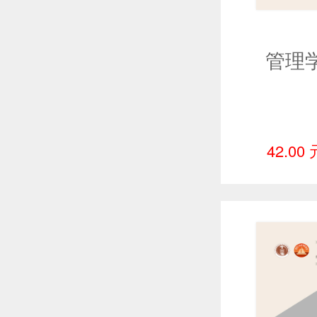
管理
42.00 