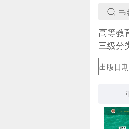
高等教
三级分