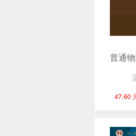
47.60 