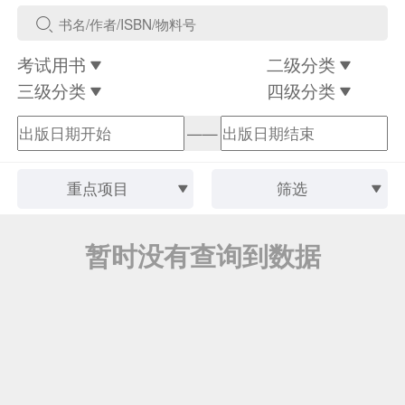
考试用书
二级分类
三级分类
四级分类
——
重点项目
筛选
暂时没有查询到数据