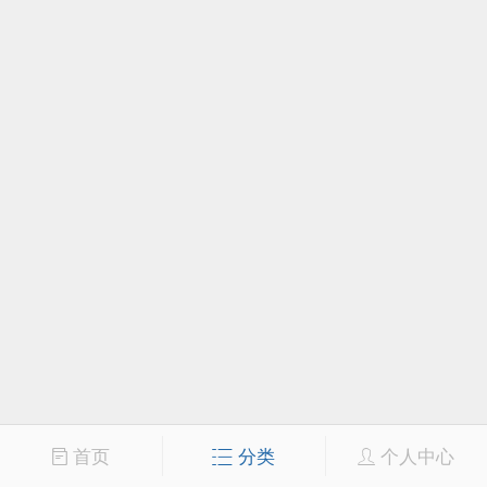
首页
分类
个人中心