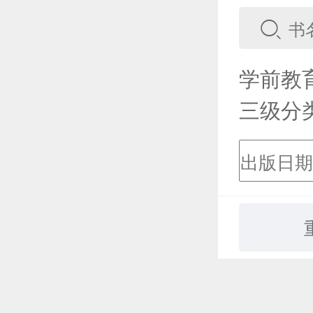
学前教
三级分