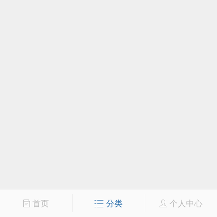
首页
分类
个人中心