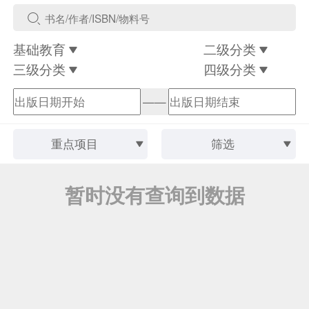
基础教育
二级分类
三级分类
四级分类
——
重点项目
筛选
暂时没有查询到数据