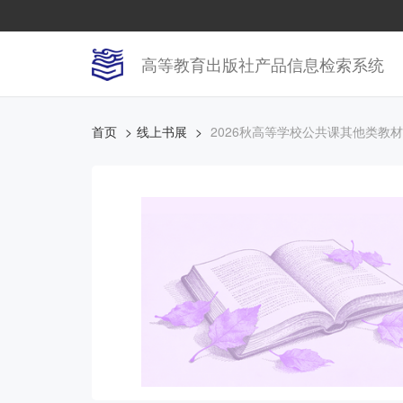
高等教育出版社产品信息检索系统
首页
线上书展
2026秋高等学校公共课其他类教材