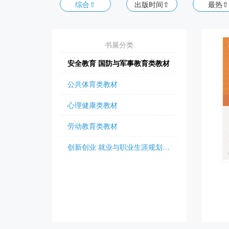
综合⇧
出版时间⇧
最热⇧
书展分类
安全教育 国防与军事教育类教材
公共体育类教材
心理健康类教材
劳动教育类教材
创新创业 就业与职业生涯规划教材