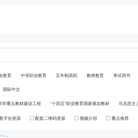
业教育
中等职业教育
五年制高职
教师教育
考试用书
国际中文
科学重点教材建设工程
“十四五”职业教育国家规划教材
马克思主
数字化资源
配套二维码资源
视频介绍
重点推荐