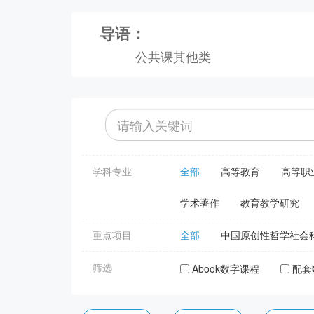
导语：
公共课其他类
学科专业
全部
高等教育
高等职
学术著作
教育教学研究
重点项目
全部
中国原创性哲学社会
筛选
Abook数字课程
配套