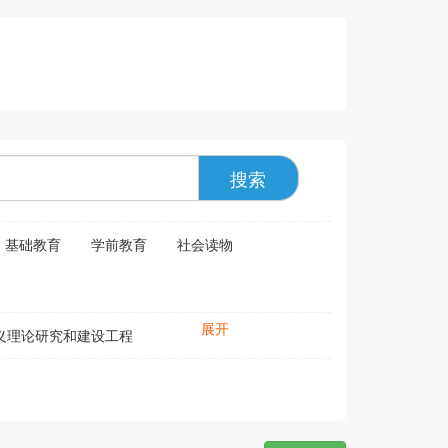
搜索
基础教育
学前教育
社会读物
展开
义理论研究和建设工程