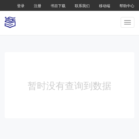
登录
注册
书目下载
联系我们
移动端
帮助中心
暂时没有查询到数据