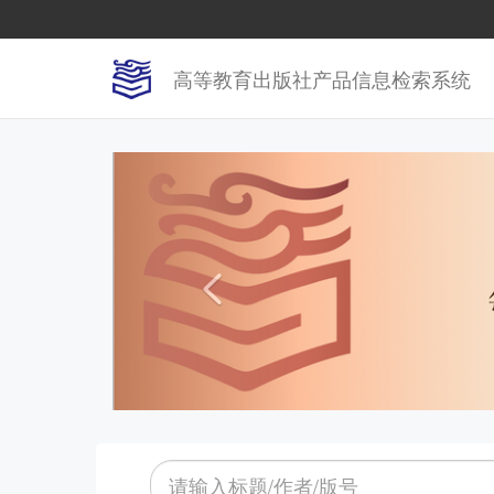
高等教育出版社产品信息检索系统
