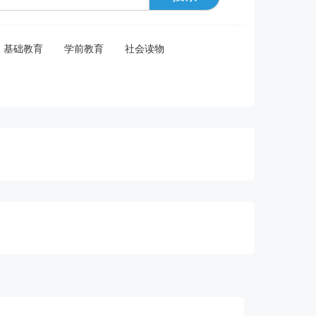
基础教育
学前教育
社会读物