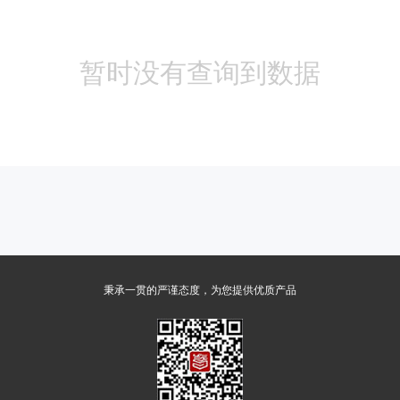
暂时没有查询到数据
秉承一贯的严谨态度，为您提供优质产品