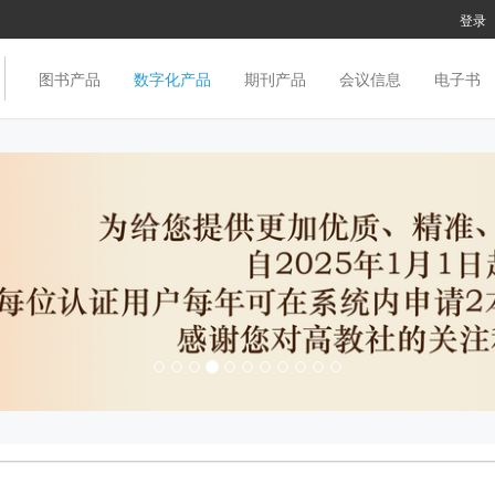
登录
图书产品
数字化产品
期刊产品
会议信息
电子书