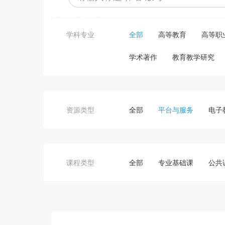
学科专业
全部
高等教育
高等职
学术著作
教育教学研究
资源类型
全部
平台与服务
电子
课程类型
全部
专业基础课
公共