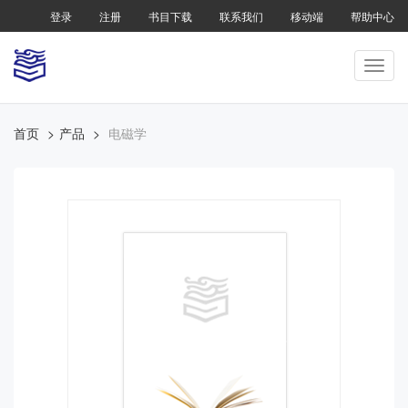
登录
注册
书目下载
联系我们
移动端
帮助中心
首页
产品
电磁学