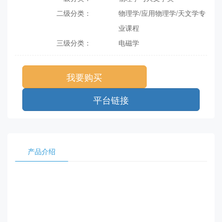
二级分类：
物理学/应用物理学/天文学专
业课程
三级分类：
电磁学
我要购买
平台链接
产品介绍