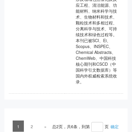
应工程、清洁能源、功
能材料、纳米科学与技
术、生物材料和技术、
颗粒技术和多相过程、
分离科学与技术、可持
续技术和绿色过程等。
本刊已被SCI、Ei、
Scopus、INSPEC、
Chemical Abstracts、
ChemWeb、中国科技
核心期刊和CSCD（中
国科学引文数据库）等
国内外权威检索系统收
录。
1
2
»
总2页，共6条，到第
页
确定