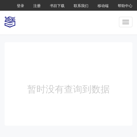
登录
注册
书目下载
联系我们
移动端
帮助中心
暂时没有查询到数据