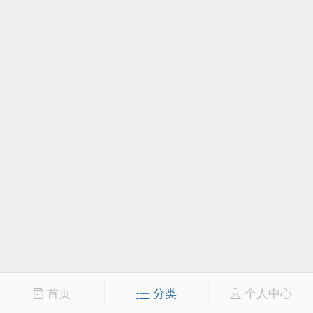
首页
分类
个人中心