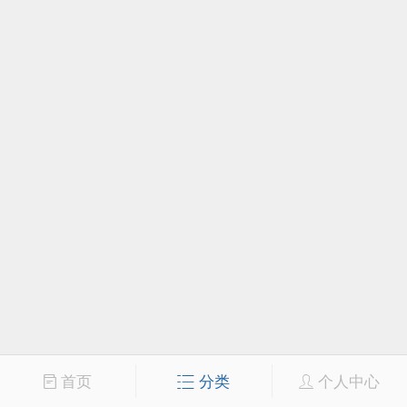
首页
分类
个人中心