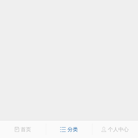
首页
分类
个人中心