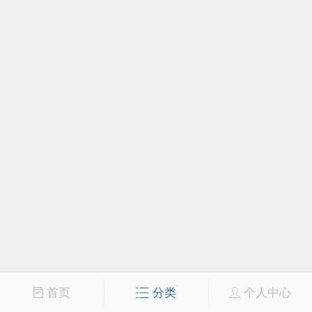
首页
分类
个人中心