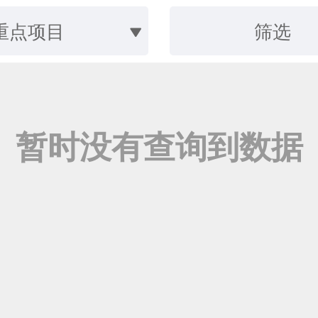
重点项目
筛选
暂时没有查询到数据