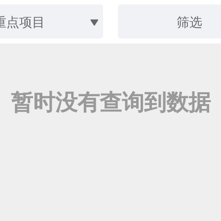
重点项目
筛选
暂时没有查询到数据