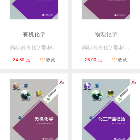
有机化学
物理化学
高职高专化学教材编写组
高职高专化学教材编写组
34.80 元
收藏
26.00 元
收藏