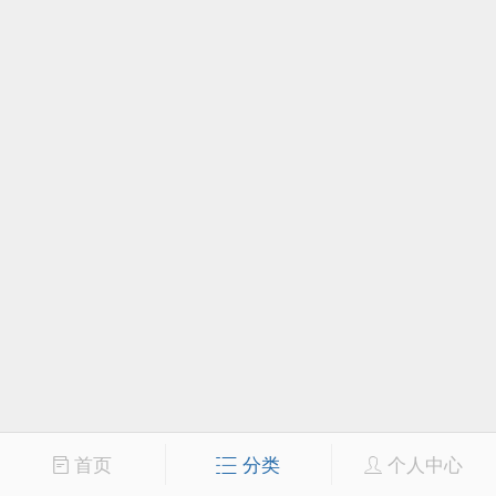
首页
分类
个人中心