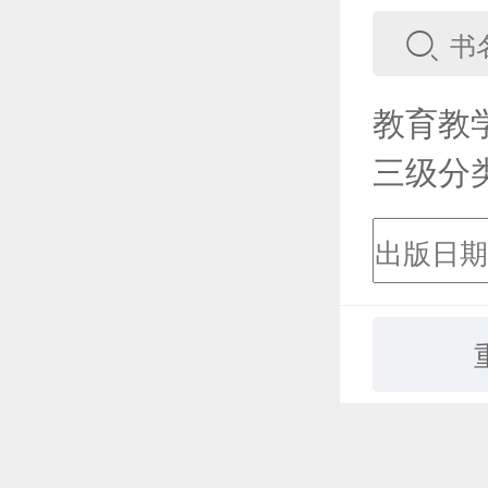
教育教
三级分