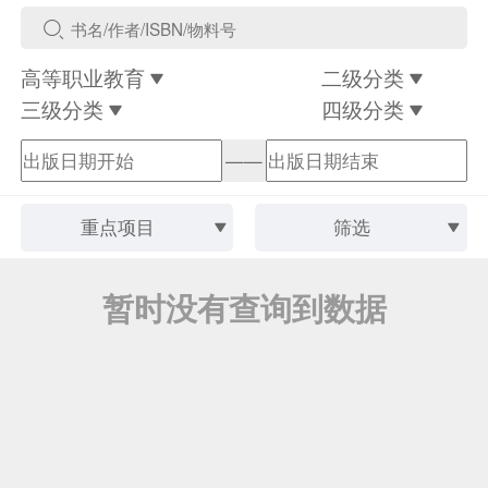
高等职业教育
二级分类
三级分类
四级分类
——
重点项目
筛选
暂时没有查询到数据