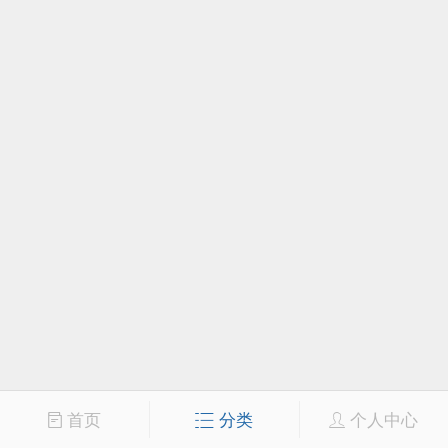
首页
分类
个人中心