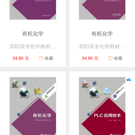
有机化学
有机化学
高职高专化学教材编写组
高职高专化学教材编写组
34.80 元
收藏
34.80 元
收藏