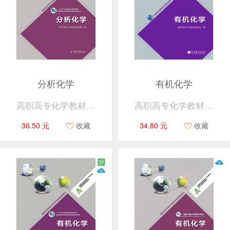
分析化学
有机化学
高职高专化学教材编写组
高职高专化学教材编写组
36.50 元
收藏
34.80 元
收藏