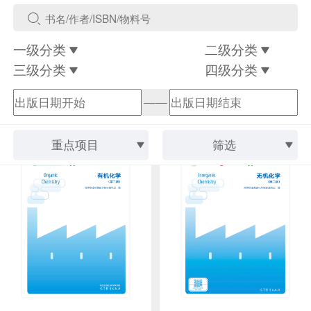
一级分类
二级分类
三级分类
四级分类
——
重点项目
筛选