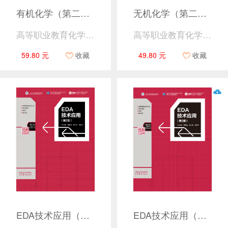
有机化学（第二版）
无机化学（第二版）
高等职业教育化学教材编写组
高等职业教育化学教材编写组
59.80 元
收藏
49.80 元
收藏
EDA技术应用（第2版）
EDA技术应用（第2版）