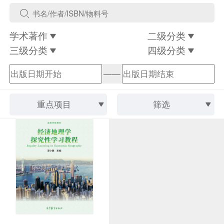
学术著作
二级分类
三级分类
四级分类
——
重点项目
筛选