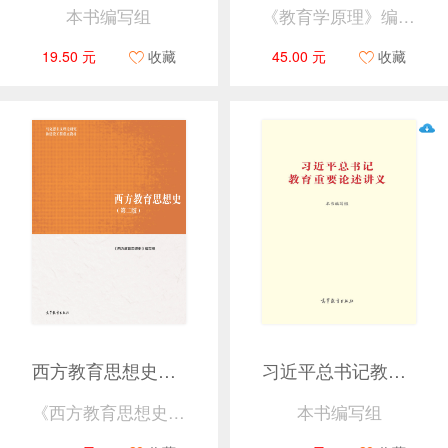
本书编写组
《教育学原理》编写组
19.50 元
收藏
45.00 元
收藏
西方教育思想史（第二版）
习近平总书记教育重要论述讲义
《西方教育思想史》编写组
本书编写组