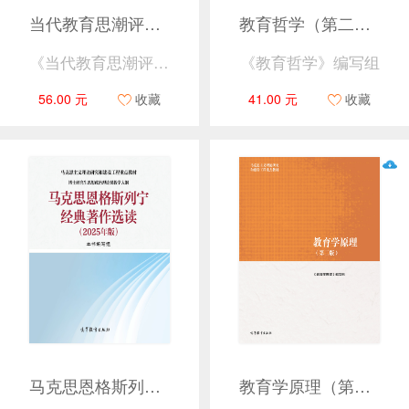
当代教育思潮评析（第二版）
教育哲学（第二版）
《当代教育思潮评析》编写组
《教育哲学》编写组
56.00 元
收藏
41.00 元
收藏
马克思恩格斯列宁经典著作选读（2025年版）
教育学原理（第二版）