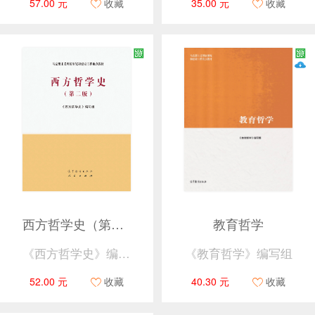
57.00 元
收藏
35.00 元
收藏
西方哲学史（第二版）
教育哲学
《西方哲学史》编写组
《教育哲学》编写组
52.00 元
收藏
40.30 元
收藏