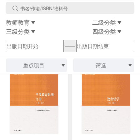
教师教育
二级分类
三级分类
四级分类
——
重点项目
筛选