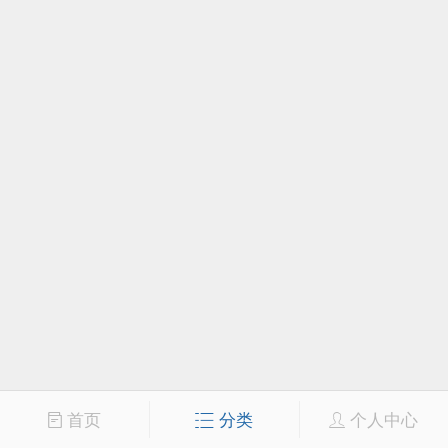
首页
分类
个人中心