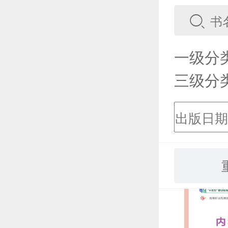
一级分
三级分