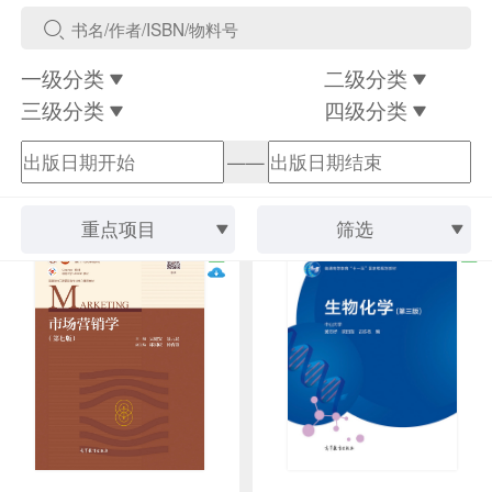
一级分类
二级分类
三级分类
四级分类
——
重点项目
筛选