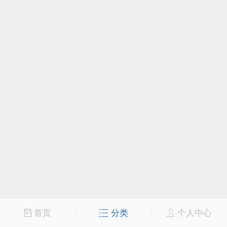
首页
分类
个人中心