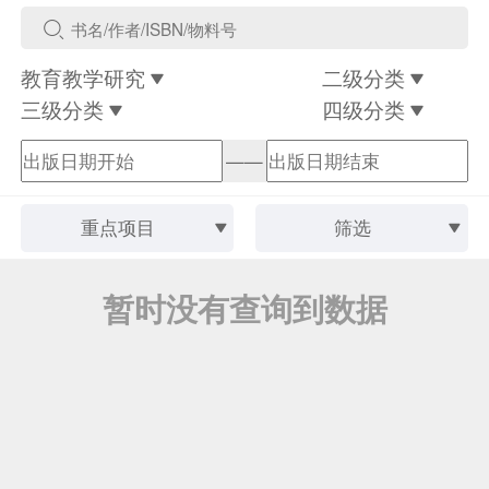
教育教学研究
二级分类
三级分类
四级分类
——
重点项目
筛选
暂时没有查询到数据