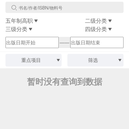
五年制高职
二级分类
三级分类
四级分类
——
重点项目
筛选
暂时没有查询到数据