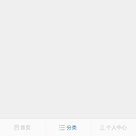
首页
分类
个人中心