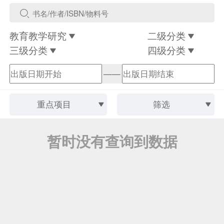
教育教学研究
二级分类
三级分类
四级分类
——
重点项目
筛选
暂时没有查询到数据