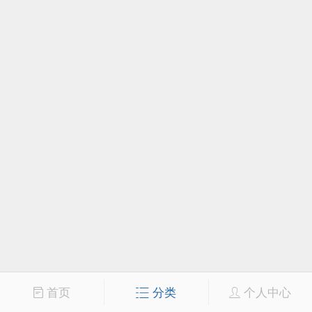
首页
分类
个人中心