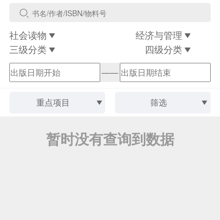
社会读物
经济与管理
三级分类
四级分类
——
重点项目
筛选
暂时没有查询到数据