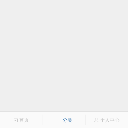
首页
分类
个人中心