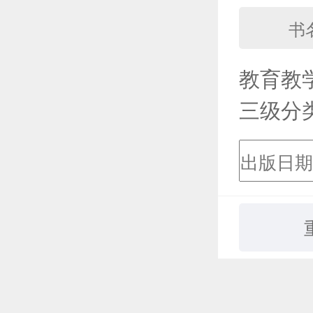
教育教
三级分