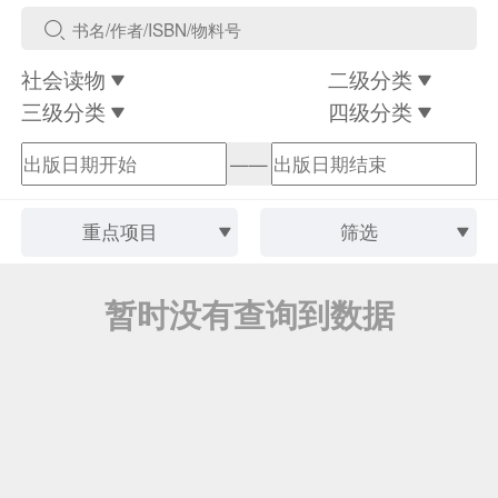
社会读物
二级分类
三级分类
四级分类
——
重点项目
筛选
暂时没有查询到数据