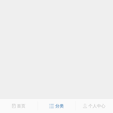
首页
分类
个人中心