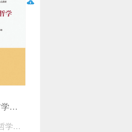
马克思主义哲学（第二版）
《马克思主义哲学》编写组