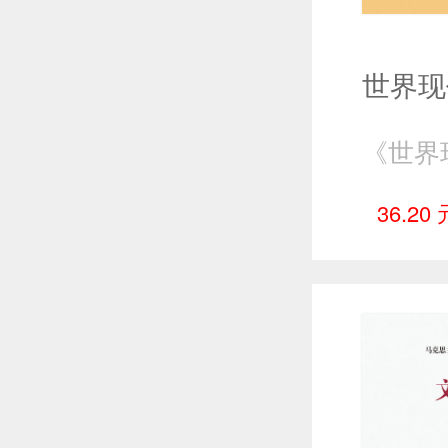
36.20 