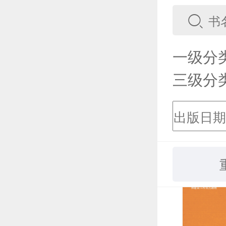
一级分
三级分