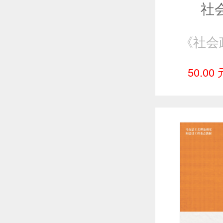
社
50.00 