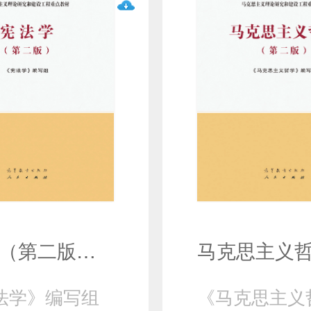
宪法学（第二版）（马克思主义理论研究和建设工程重点教材）
法学》编写组