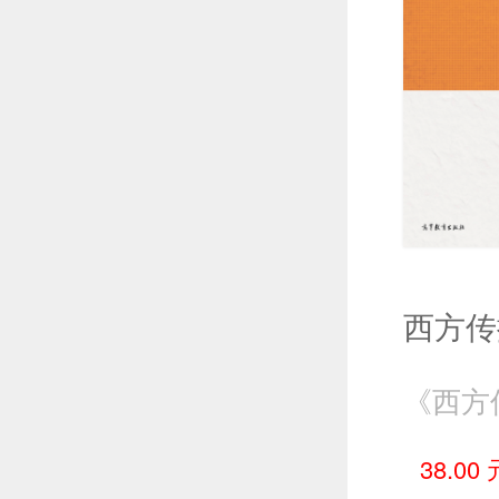
38.00 