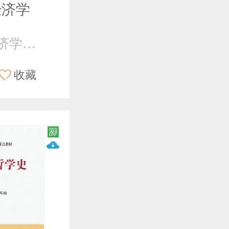
经济学
《国际政治经济学》编写组
收藏