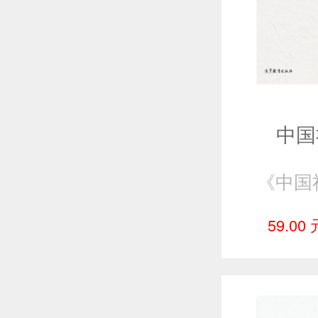
中国
59.00 